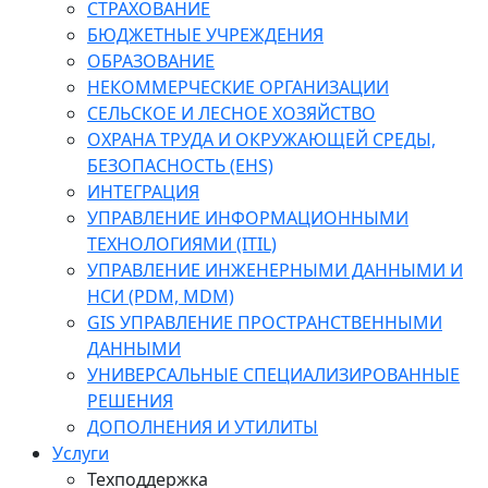
СТРАХОВАНИЕ
БЮДЖЕТНЫЕ УЧРЕЖДЕНИЯ
ОБРАЗОВАНИЕ
НЕКОММЕРЧЕСКИЕ ОРГАНИЗАЦИИ
СЕЛЬСКОЕ И ЛЕСНОЕ ХОЗЯЙСТВО
ОХРАНА ТРУДА И ОКРУЖАЮЩЕЙ СРЕДЫ,
БЕЗОПАСНОСТЬ (EHS)
ИНТЕГРАЦИЯ
УПРАВЛЕНИЕ ИНФОРМАЦИОННЫМИ
ТЕХНОЛОГИЯМИ (ITIL)
УПРАВЛЕНИЕ ИНЖЕНЕРНЫМИ ДАННЫМИ И
НСИ (PDM, MDM)
GIS УПРАВЛЕНИЕ ПРОСТРАНСТВЕННЫМИ
ДАННЫМИ
УНИВЕРСАЛЬНЫЕ СПЕЦИАЛИЗИРОВАННЫЕ
РЕШЕНИЯ
ДОПОЛНЕНИЯ И УТИЛИТЫ
Услуги
Техподдержка