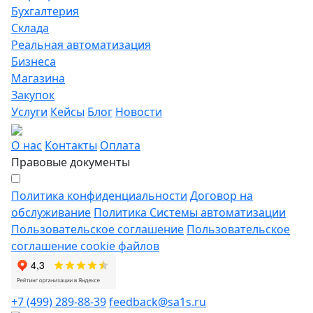
Бухгалтерия
Склада
Реальная автоматизация
Бизнеса
Магазина
Закупок
Услуги
Кейсы
Блог
Новости
О нас
Контакты
Оплата
Правовые документы
Политика конфиденциальности
Договор на
обслуживание
Политика Системы автоматизации
Пользовательское соглашение
Пользовательское
соглашение cookie файлов
+7 (499) 289-88-39
feedback@sa1s.ru