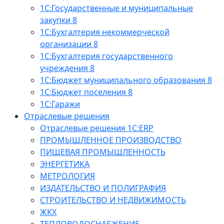
1С:Государственные и муниципальные
закупки 8
1С:Бухгалтерия некоммерческой
организации 8
1С:Бухгалтерия государственного
учреждения 8
1С:Бюджет муниципального образования 8
1С:Бюджет поселения 8
1С:Гаражи
Отраслевые решения
Отраслевые решения 1C:ERP
ПРОМЫШЛЕННОЕ ПРОИЗВОДСТВО
ПИЩЕВАЯ ПРОМЫШЛЕННОСТЬ
ЭНЕРГЕТИКА
МЕТРОЛОГИЯ
ИЗДАТЕЛЬСТВО И ПОЛИГРАФИЯ
СТРОИТЕЛЬСТВО И НЕДВИЖИМОСТЬ
ЖКХ