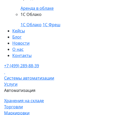
Аренда в облаке
1С Облако
1С Облако
1С Фреш
Кейсы
Блог
Новости
О нас
Контакты
+7 (499) 289-88-39
Системы автоматизации
Услуги
Автоматизация
Хранения на складе
Торговли
Маркировки