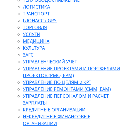
ТЕПЛОВОДОСНАБЖЕНИЕ
ЛОГИСТИКА
ТРАНСПОРТ
ГЛОНАСС / GPS
ТОРГОВЛЯ
УСЛУГИ
МЕДИЦИНА
КУЛЬТУРА
ЗАГС
УПРАВЛЕНЧЕСКИЙ УЧЕТ
УПРАВЛЕНИЕ ПРОЕКТАМИ И ПОРТФЕЛЯМИ
ПРОЕКТОВ (PMO, EPM)
УПРАВЛЕНИЕ ПО ЦЕЛЯМ и KPI
УПРАВЛЕНИЕ РЕМОНТАМИ (CMM, EAM)
УПРАВЛЕНИЕ ПЕРСОНАЛОМ И РАСЧЕТ
ЗАРПЛАТЫ
КРЕДИТНЫЕ ОРГАНИЗАЦИИ
НЕКРЕДИТНЫЕ ФИНАНСОВЫЕ
ОРГАНИЗАЦИИ