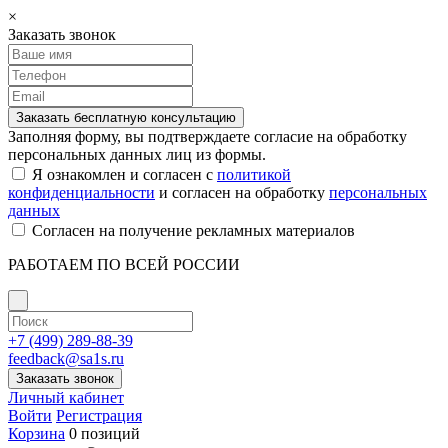
×
Заказать звонок
Заказать бесплатную консультацию
Заполняя форму, вы подтверждаете согласие на обработку
персональных данных лиц из формы.
Я ознакомлен и согласен с
политикой
конфиденциальности
и согласен на обработку
персональных
данных
Согласен на получение рекламных материалов
РАБОТАЕМ ПО ВСЕЙ РОССИИ
+7 (499) 289-88-39
feedback@sa1s.ru
Заказать звонок
Личный кабинет
Войти
Регистрация
Корзина
0 позиций