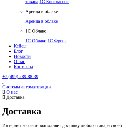
товара
1С Контрагент
Аренда в облаке
Аренда в облаке
1С Облако
1С Облако
1С Фреш
Кейсы
Блог
Новости
О нас
Контакты
+7 (499) 289-88-39
Системы автоматизации
О нас
Доставка
Доставка
Интернет-магазин выполняет доставку любого товара своей