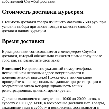
собственной Службой доставки.
Стоимость доставки курьером
Стоимость доставки товара из нашего магазина - 500 руб, при
условии выбора при заказе товара в качестве способа
доставки нашим курьером.
Время доставки
Время доставки согласовывается с менеджером Службы
доставки, который обязательно свяжется с вами сразу после
того, как вы разместите свой заказ.
Внимание!
Неправильно указанный номер телефона,
неточный или неполный адрес могут привести к
дополнительной задержке! Пожалуйста, внимательно
проверяйте ваши персональные данные при регистрации и
оформлении заказа.Конфиденциальность ваших
регистрационных данных гарантируется.
Доставка выполняется ежедневно с 10:00 до 20:00 часов, в
субботу с 10:00 до 14:00, в воскресенье доставки нет. Товары,
заказанные вами в субботу и воскресенье, доставляются в