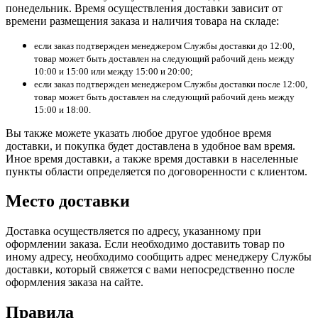
понедельник. Время осуществления доставки зависит от
времени размещения заказа и наличия товара на складе:
если заказ подтвержден менеджером Службы доставки до 12:00,
товар может быть доставлен на следующий рабочий день между
10:00 и 15:00 или между 15:00 и 20:00;
если заказ подтвержден менеджером Службы доставки после 12:00,
товар может быть доставлен на следующий рабочий день между
15:00 и 18:00.
Вы также можете указать любое другое удобное время
доставки, и покупка будет доставлена в удобное вам время.
Иное время доставки, а также время доставки в населенные
пункты области определяется по договоренности с клиентом.
Место доставки
Доставка осуществляется по адресу, указанному при
оформлении заказа. Если необходимо доставить товар по
иному адресу, необходимо сообщить адрес менеджеру Службы
доставки, который свяжется с вами непосредственно после
оформления заказа на сайте.
Правила