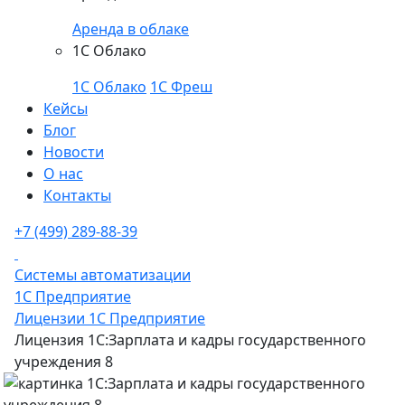
Аренда в облаке
1С Облако
1С Облако
1С Фреш
Кейсы
Блог
Новости
О нас
Контакты
+7 (499) 289-88-39
Системы автоматизации
1С Предприятие
Лицензии 1С Предприятие
Лицензия 1С:Зарплата и кадры государственного
учреждения 8