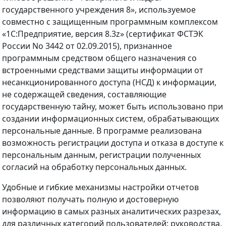
государственного учреждения 8», используемое
совместно с защищенным программным комплексом
«1С:Предприятие, версия 8.3z» (сертификат ФСТЭК
России No 3442 от 02.09.2015), признанное
программным средством общего назначения со
встроенными средствами защиты информации от
несанкционированного доступа (НСД) к информации,
не содержащей сведения, составляющие
государственную тайну, может быть использовано при
создании информационных систем, обрабатывающих
персональные данные. В программе реализована
возможность регистрации доступа и отказа в доступе к
персональным данным, регистрации полученных
согласий на обработку персональных данных.
Удобные и гибкие механизмы настройки отчетов
позволяют получать полную и достоверную
информацию в самых разных аналитических разрезах,
для различных категорий пользователей: руководства,