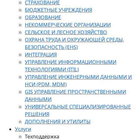
СТРАХОВАНИЕ
БЮДЖЕТНЫЕ УЧРЕЖДЕНИЯ
ОБРАЗОВАНИЕ
НЕКОММЕРЧЕСКИЕ ОРГАНИЗАЦИИ
СЕЛЬСКОЕ И ЛЕСНОЕ ХОЗЯЙСТВО
ОХРАНА ТРУДА И ОКРУЖАЮЩЕЙ СРЕДЫ,
БЕЗОПАСНОСТЬ (EHS)
ИНТЕГРАЦИЯ
УПРАВЛЕНИЕ ИНФОРМАЦИОННЫМИ
ТЕХНОЛОГИЯМИ (ITIL)
УПРАВЛЕНИЕ ИНЖЕНЕРНЫМИ ДАННЫМИ И
НСИ (PDM, MDM)
GIS УПРАВЛЕНИЕ ПРОСТРАНСТВЕННЫМИ
ДАННЫМИ
УНИВЕРСАЛЬНЫЕ СПЕЦИАЛИЗИРОВАННЫЕ
РЕШЕНИЯ
ДОПОЛНЕНИЯ И УТИЛИТЫ
Услуги
Техподдержка