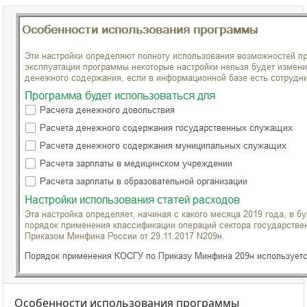
Особенности использования программы