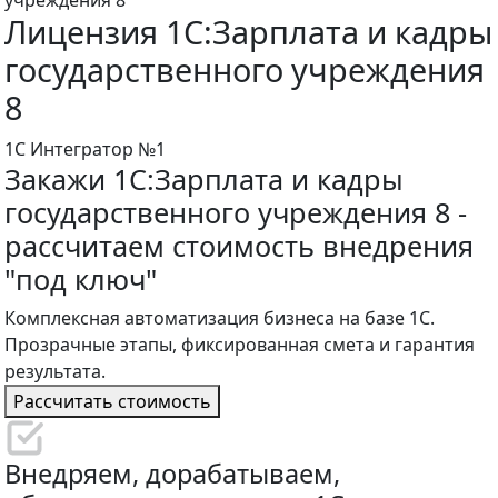
Лицензия 1С:Зарплата и кадры
государственного учреждения
8
1С Интегратор №1
Закажи 1С:Зарплата и кадры
государственного учреждения 8 -
рассчитаем стоимость внедрения
"под ключ"
Комплексная автоматизация бизнеса на базе 1С.
Прозрачные этапы, фиксированная смета и гарантия
результата.
Рассчитать стоимость
Внедряем, дорабатываем,