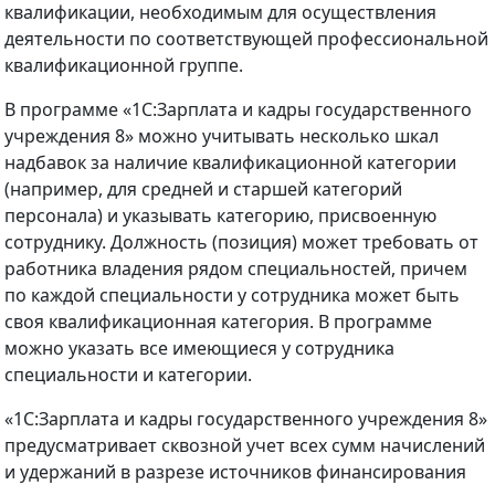
квалификации, необходимым для осуществления
деятельности по соответствующей профессиональной
квалификационной группе.
В программе «1С:Зарплата и кадры государственного
учреждения 8» можно учитывать несколько шкал
надбавок за наличие квалификационной категории
(например, для средней и старшей категорий
персонала) и указывать категорию, присвоенную
сотруднику. Должность (позиция) может требовать от
работника владения рядом специальностей, причем
по каждой специальности у сотрудника может быть
своя квалификационная категория. В программе
можно указать все имеющиеся у сотрудника
специальности и категории.
«1С:Зарплата и кадры государственного учреждения 8»
предусматривает сквозной учет всех сумм начислений
и удержаний в разрезе источников финансирования