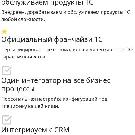
обслуживаем продукты 1С
Внедряем, дорабатываем и обслуживаем продукты 1С
любой сложности.
⭐
Официальный франчайзи 1С
Сертифицированные специалисты и лицензионное ПО.
Гарантия качества.
Один интегратор на все бизнес-
процессы
Персональная настройка конфигураций под
специфику вашей ниши.
Интегрируем с CRM