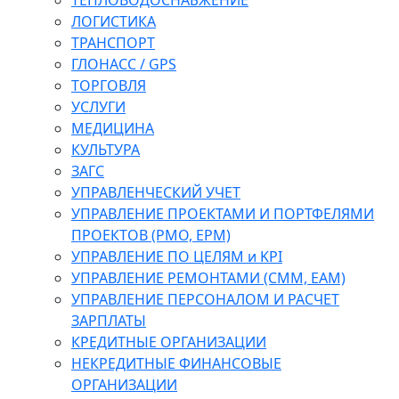
ТЕПЛОВОДОСНАБЖЕНИЕ
ЛОГИСТИКА
ТРАНСПОРТ
ГЛОНАСС / GPS
ТОРГОВЛЯ
УСЛУГИ
МЕДИЦИНА
КУЛЬТУРА
ЗАГС
УПРАВЛЕНЧЕСКИЙ УЧЕТ
УПРАВЛЕНИЕ ПРОЕКТАМИ И ПОРТФЕЛЯМИ
ПРОЕКТОВ (PMO, EPM)
УПРАВЛЕНИЕ ПО ЦЕЛЯМ и KPI
УПРАВЛЕНИЕ РЕМОНТАМИ (CMM, EAM)
УПРАВЛЕНИЕ ПЕРСОНАЛОМ И РАСЧЕТ
ЗАРПЛАТЫ
КРЕДИТНЫЕ ОРГАНИЗАЦИИ
НЕКРЕДИТНЫЕ ФИНАНСОВЫЕ
ОРГАНИЗАЦИИ