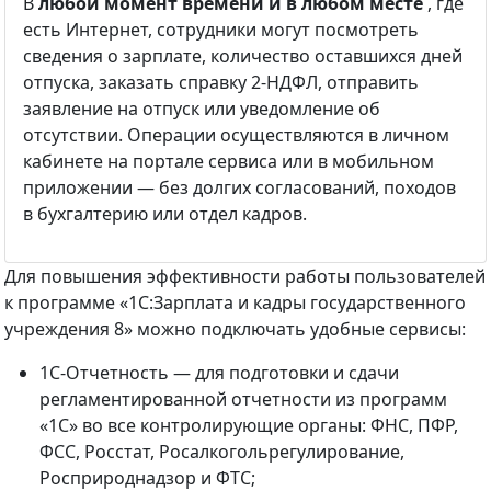
В
любой момент времени и в любом месте
, где
есть Интернет, сотрудники могут посмотреть
сведения о зарплате, количество оставшихся дней
отпуска, заказать справку 2-НДФЛ, отправить
заявление на отпуск или уведомление об
отсутствии. Операции осуществляются в личном
кабинете на портале сервиса или в мобильном
приложении — без долгих согласований, походов
в бухгалтерию или отдел кадров.
Для повышения эффективности работы пользователей
к программе «1С:Зарплата и кадры государственного
учреждения 8» можно подключать удобные сервисы:
1С-Отчетность — для подготовки и сдачи
регламентированной отчетности из программ
«1С» во все контролирующие органы: ФНС, ПФР,
ФСС, Росстат, Росалкогольрегулирование,
Росприроднадзор и ФТС;