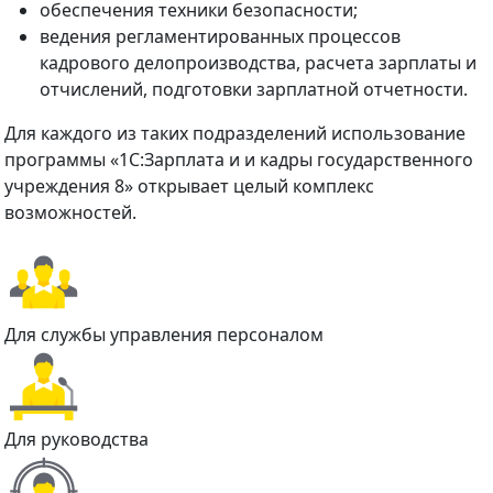
обеспечения техники безопасности;
ведения регламентированных процессов
кадрового делопроизводства, расчета зарплаты и
отчислений, подготовки зарплатной отчетности.
Для каждого из таких подразделений использование
программы «1С:Зарплата и и кадры государственного
учреждения 8» открывает целый комплекс
возможностей.
Для службы управления персоналом
Для руководства