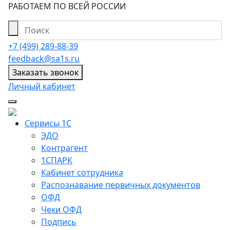
РАБОТАЕМ ПО ВСЕЙ РОССИИ
+7 (499) 289-88-39
feedback@sa1s.ru
Заказать звонок
Личный кабинет
Сервисы 1С
ЭДО
Контрагент
1СПАРК
Кабинет сотрудника
Распознавание первичных документов
ОФД
Чеки ОФД
Подпись