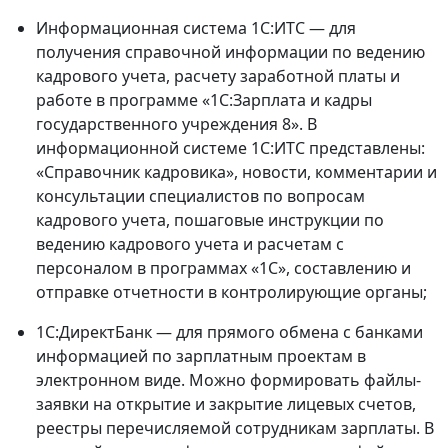
Информационная система 1С:ИТС — для
получения справочной информации по ведению
кадрового учета, расчету заработной платы и
работе в программе «1С:Зарплата и кадры
государственного учреждения 8». В
информационной системе 1С:ИТС представлены:
«Справочник кадровика», новости, комментарии и
консультации специалистов по вопросам
кадрового учета, пошаговые инструкции по
ведению кадрового учета и расчетам с
персоналом в программах «1С», составлению и
отправке отчетности в контролирующие органы;
1С:ДиректБанк — для прямого обмена с банками
информацией по зарплатным проектам в
электронном виде. Можно формировать файлы-
заявки на открытие и закрытие лицевых счетов,
реестры перечисляемой сотрудникам зарплаты. В