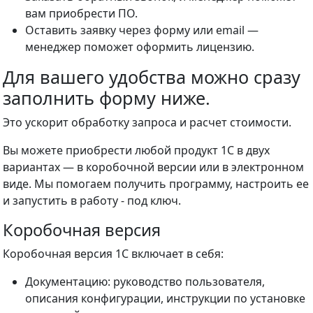
вам приобрести ПО.
Оставить заявку через форму или email —
менеджер поможет оформить лицензию.
Для вашего удобства можно сразу
заполнить форму
ниже.
Это ускорит обработку запроса и расчет стоимости.
Вы можете приобрести любой продукт 1С в двух
вариантах — в коробочной версии или в электронном
виде. Мы помогаем получить программу, настроить ее
и запустить в работу - под ключ.
Коробочная версия
Коробочная версия 1С включает в себя:
Документацию: руководство пользователя,
описания конфигурации, инструкции по установке