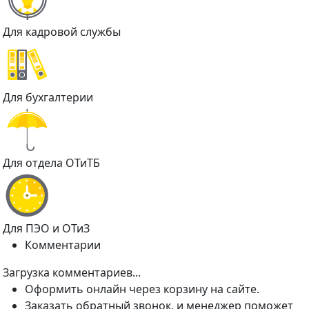
Для кадровой службы
Для бухгалтерии
Для отдела ОТиТБ
Для ПЭО и ОТиЗ
Комментарии
Загрузка комментариев...
Оформить онлайн через корзину на сайте.
Заказать обратный звонок, и менеджер поможет