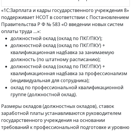
«1С:Зарплата и кадры государственного учреждения 8»
поддерживает НСОТ в соответствии с Постановлением
Правительства Р Ф
№ 583 «О введении новых систем
оплаты труда …»:
должностной оклад (оклад по ПКГ/ПКУ);
должностной оклад (оклад по ПКГ/ПКУ) +
квалификационная надбавка за занимаемую
должность (по штатному расписанию);
должностной оклад (оклад по ПКГ/ПКУ) +
квалификационная надбавка за профессионализм
(индивидуальная для сотрудника);
оклад по профессиональной квалификационной
группе (должностной оклад).
Размеры окладов (должностных окладов), ставок
заработной платы устанавливаются руководителем
государственного учреждения на основании
требований к профессиональной подготовке и уровню