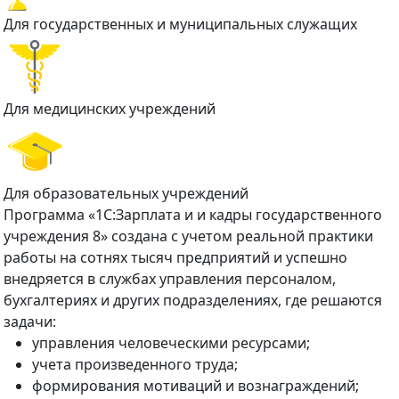
Для государственных и муниципальных служащих
Для медицинских учреждений
Для образовательных учреждений
Программа «1С:Зарплата и и кадры государственного
учреждения 8» создана с учетом реальной практики
работы на сотнях тысяч предприятий и успешно
внедряется в службах управления персоналом,
бухгалтериях и других подразделениях, где решаются
задачи:
управления человеческими ресурсами;
учета произведенного труда;
формирования мотиваций и вознаграждений;