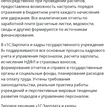
непосредственно при проведении расчетов,
предоставлена возможность настроить порядок
отражения в бюджетном учете каждого начисления
или удержания. Все аналитические отчеты по
заработной плате (расчетные листки, ведомости,
своды и другие) формируются по источникам
финансирования.
В «1С:Зарплата и кадры государственного учреждения
8» поддерживаются все основные процессы кадрового
учета и управления персоналом, расчета зарплаты,
исчисления НДФЛ и страховых взносов,
формирования отчетов и справок в государственные
органы и социальные фонды, планирования расходов
на оплату труда. Учтены требования
законодательства, реальная практика работы
учреждений и перспективные мировые тенденции
развития подходов к управлению персоналом.
Типовое решение «1С:Зарплата и кадры