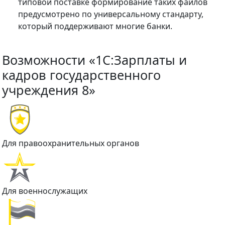
типовой поставке формирование таких файлов
предусмотрено по универсальному стандарту,
который поддерживают многие банки.
Возможности «1C:Зарплаты и
кадров государственного
учреждения 8»
Для правоохранительных органов
Для военнослужащих