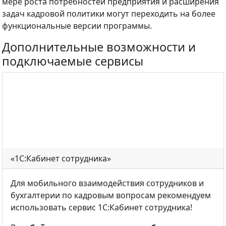
мере роста потребностей предприятия и расширения
задач кадровой политики могут переходить на более
функциональные версии программы.
Дополнительные возможности и
подключаемые сервисы
«1С:Кабинет сотрудника»
Для мобильного взаимодействия сотрудников и
бухгалтерии по кадровым вопросам рекомендуем
использовать сервис 1С:Кабинет сотрудника!