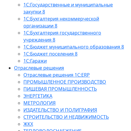
1С:Государственные и муниципальные
закупки 8
1С:Бухгалтерия некоммерческой
организации 8
1С:Бухгалтерия государственного
учреждения 8
1С:Бюджет муниципального образования 8
1С:Бюджет поселения 8
1С:Гаражи
Отраслевые решения
Отраслевые решения 1C:ERP
ПРОМЫШЛЕННОЕ ПРОИЗВОДСТВО
ПИЩЕВАЯ ПРОМЫШЛЕННОСТЬ
ЭНЕРГЕТИКА
МЕТРОЛОГИЯ
ИЗДАТЕЛЬСТВО И ПОЛИГРАФИЯ
СТРОИТЕЛЬСТВО И НЕДВИЖИМОСТЬ
ЖКХ