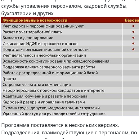
службы управления персоналом, кадровой службы,
бухгалтерии и других.
Программа поставляется в нескольких версиях.
Подразделения, взаимодействующие с персоналом, по