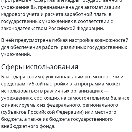
Программа «1С:Зарплата и кадры государственного
учреждения 8», предназначена для автоматизации
кадрового учета и расчета заработной платы в
государственных учреждениях в соответствии с
законодательством Российской Федерации.
В ней предусмотрена гибкая настройка возможностей
для обеспечения работы различных государственных
учреждений.
Сферы использования
Благодаря своим функциональным возможностям и
средствам гибкой настройки эта программа может
использоваться в различных организациях —
учреждениях, состоящих на самостоятельном балансе,
финансируемых из федерального, регионального
(субъектов Российской Федерации) или местного
бюджета, а также из бюджета государственного
внебюджетного фонда.