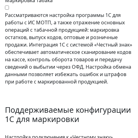
Маркировка табака
Рассматриваются настройка программы 1С для
работы с ИС МОТП, а также отражение основных
операций с табачной продукцией: маркировка
остатков, выпуск кодов, оптовые и розничные
продажи. Интеграция 1С с системой «Честный знак»
обеспечивает автоматическое сканирование кодов
на кассе, контроль оборота товаров и передачу
сведений о выбытии через ОФД. Настройка обмена
данными позволяет избежать ошибок и штрафов
при работе с маркированной продукцией.
Поддерживаемые конфигурации
1С для маркировки
Настройка подключения к «Честному знаку»