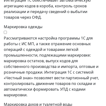
Интеграция 1С обеспечивает автоматическую
агрегацию кодов в короба, контроль сроков
реализации и передачу сведений о выбытии
товаров через ОФД.
Маркировка одежды
Рассматриваются настройка программы 1С для
работы с ИС МП, а также отражение основных
операций с одеждой и товарами легкой
промышленности, подлежащими маркировке:
маркировка остатков, выпуск кодов для
собственного производства и импорта, оптовые и
розничные продажи. Интеграция 1С с системой
«Честный знак» позволяет вести партионный учет,
контролировать движение товаров по складам и
автоматически формировать УПД с кодами
маркировки.
Маркировка духов и туалетной воды