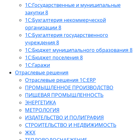
1С:Государственные и муниципальные
закупки 8
1С:Бухгалтерия некоммерческой
организации 8
1С:Бухгалтерия государственного
учреждения 8
1С:Бюджет муниципального образования 8
1С:Бюджет поселения 8
1С:Гаражи
Отраслевые решения
Отраслевые решения 1C:ERP
ПРОМЫШЛЕННОЕ ПРОИЗВОДСТВО
ПИЩЕВАЯ ПРОМЫШЛЕННОСТЬ
ЭНЕРГЕТИКА
МЕТРОЛОГИЯ
ИЗДАТЕЛЬСТВО И ПОЛИГРАФИЯ
СТРОИТЕЛЬСТВО И НЕДВИЖИМОСТЬ
ЖКХ