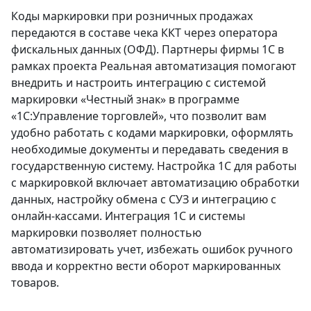
Коды маркировки при розничных продажах
передаются в составе чека ККТ через оператора
фискальных данных (ОФД). Партнеры фирмы 1С в
рамках проекта Реальная автоматизация помогают
внедрить и настроить интеграцию с системой
маркировки «Честный знак» в программе
«1С:Управление торговлей», что позволит вам
удобно работать с кодами маркировки, оформлять
необходимые документы и передавать сведения в
государственную систему. Настройка 1С для работы
с маркировкой включает автоматизацию обработки
данных, настройку обмена с СУЗ и интеграцию с
онлайн-кассами. Интеграция 1С и системы
маркировки позволяет полностью
автоматизировать учет, избежать ошибок ручного
ввода и корректно вести оборот маркированных
товаров.