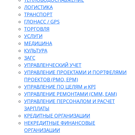
ТЕПЛОВОДОСНАБЖЕНИЕ
ЛОГИСТИКА
ТРАНСПОРТ
ГЛОНАСС / GPS
ТОРГОВЛЯ
УСЛУГИ
МЕДИЦИНА
КУЛЬТУРА
ЗАГС
УПРАВЛЕНЧЕСКИЙ УЧЕТ
УПРАВЛЕНИЕ ПРОЕКТАМИ И ПОРТФЕЛЯМИ
ПРОЕКТОВ (PMO, EPM)
УПРАВЛЕНИЕ ПО ЦЕЛЯМ и KPI
УПРАВЛЕНИЕ РЕМОНТАМИ (CMM, EAM)
УПРАВЛЕНИЕ ПЕРСОНАЛОМ И РАСЧЕТ
ЗАРПЛАТЫ
КРЕДИТНЫЕ ОРГАНИЗАЦИИ
НЕКРЕДИТНЫЕ ФИНАНСОВЫЕ
ОРГАНИЗАЦИИ