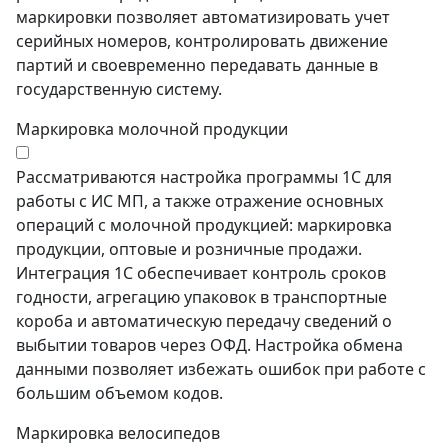
маркировки позволяет автоматизировать учет
серийных номеров, контролировать движение
партий и своевременно передавать данные в
государственную систему.
Маркировка молочной продукции
Рассматриваются настройка программы 1С для
работы с ИС МП, а также отражение основных
операций с молочной продукцией: маркировка
продукции, оптовые и розничные продажи.
Интеграция 1С обеспечивает контроль сроков
годности, агрегацию упаковок в транспортные
короба и автоматическую передачу сведений о
выбытии товаров через ОФД. Настройка обмена
данными позволяет избежать ошибок при работе с
большим объемом кодов.
Маркировка велосипедов