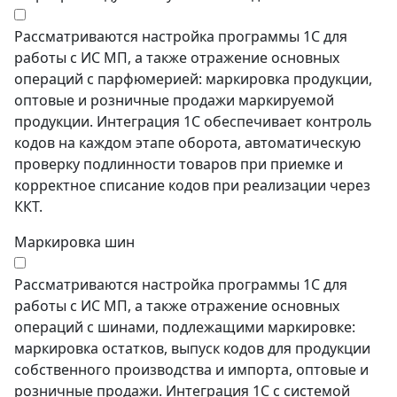
Рассматриваются настройка программы 1С для
работы с ИС МП, а также отражение основных
операций с парфюмерией: маркировка продукции,
оптовые и розничные продажи маркируемой
продукции. Интеграция 1С обеспечивает контроль
кодов на каждом этапе оборота, автоматическую
проверку подлинности товаров при приемке и
корректное списание кодов при реализации через
ККТ.
Маркировка шин
Рассматриваются настройка программы 1С для
работы с ИС МП, а также отражение основных
операций с шинами, подлежащими маркировке:
маркировка остатков, выпуск кодов для продукции
собственного производства и импорта, оптовые и
розничные продажи. Интеграция 1С с системой