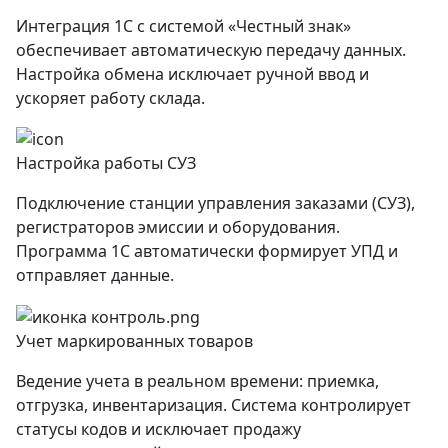
Интеграция 1С с системой «Честный знак»
обеспечивает автоматическую передачу данных.
Настройка обмена исключает ручной ввод и
ускоряет работу склада.
Настройка работы СУЗ
Подключение станции управления заказами (СУЗ),
регистраторов эмиссии и оборудования.
Программа 1С автоматически формирует УПД и
отправляет данные.
Учет маркированных товаров
Ведение учета в реальном времени: приемка,
отгрузка, инвентаризация. Система контролирует
статусы кодов и исключает продажу