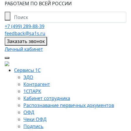
РАБОТАЕМ ПО ВСЕЙ РОССИИ
+7 (499) 289-88-39
feedback@sa1s.ru
Заказать звонок
Личный кабинет
Сервисы 1С
ЭДО
Контрагент
1СПАРК
Кабинет сотрудника
Распознавание первичных документов
ОФД
Чеки ОФД
Подпись