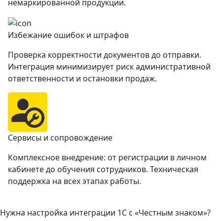
немаркированной продукции.
Избежание ошибок и штрафов
Проверка корректности документов до отправки.
Интеграция минимизирует риск административной
ответственности и остановки продаж.
Сервисы и сопровождение
Комплексное внедрение: от регистрации в личном
кабинете до обучения сотрудников. Техническая
поддержка на всех этапах работы.
Нужна настройка интеграции 1С с «Честным знаком»?