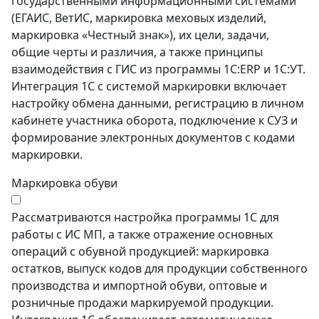
государственными информационными системами
(ЕГАИС, ВетИС, маркировка меховых изделий,
маркировка «Честный знак»), их цели, задачи,
общие черты и различия, а также принципы
взаимодействия с ГИС из программы 1С:ERP и 1С:УТ.
Интеграция 1С с системой маркировки включает
настройку обмена данными, регистрацию в личном
кабинете участника оборота, подключение к СУЗ и
формирование электронных документов с кодами
маркировки.
Маркировка обуви
Рассматриваются настройка программы 1С для
работы с ИС МП, а также отражение основных
операций с обувной продукцией: маркировка
остатков, выпуск кодов для продукции собственного
производства и импортной обуви, оптовые и
розничные продажи маркируемой продукции.