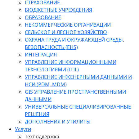
СТРАХОВАНИЕ
БЮДЖЕТНЫЕ УЧРЕЖДЕНИЯ
ОБРАЗОВАНИЕ
НЕКОММЕРЧЕСКИЕ ОРГАНИЗАЦИИ
СЕЛЬСКОЕ И ЛЕСНОЕ ХОЗЯЙСТВО
ОХРАНА ТРУДА И ОКРУЖАЮЩЕЙ СРЕДЫ,
БЕЗОПАСНОСТЬ (EHS)
ИНТЕГРАЦИЯ
УПРАВЛЕНИЕ ИНФОРМАЦИОННЫМИ
ТЕХНОЛОГИЯМИ (ITIL)
УПРАВЛЕНИЕ ИНЖЕНЕРНЫМИ ДАННЫМИ И
НСИ (PDM, MDM)
GIS УПРАВЛЕНИЕ ПРОСТРАНСТВЕННЫМИ
ДАННЫМИ
УНИВЕРСАЛЬНЫЕ СПЕЦИАЛИЗИРОВАННЫЕ
РЕШЕНИЯ
ДОПОЛНЕНИЯ И УТИЛИТЫ
Услуги
Техподдержка