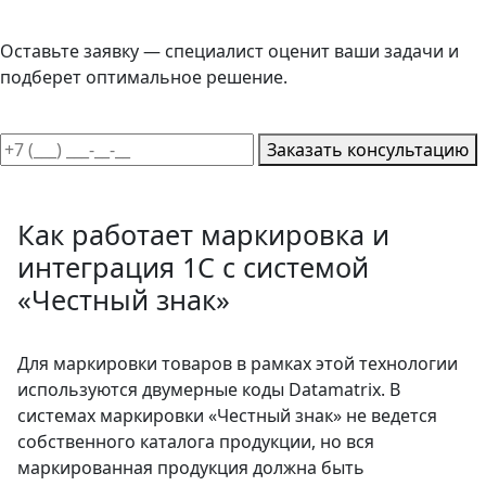
Оставьте заявку — специалист оценит ваши задачи и
подберет оптимальное решение.
Заказать консультацию
Как работает маркировка и
интеграция 1С с системой
«Честный знак»
Для маркировки товаров в рамках этой технологии
используются двумерные коды Datamatrix. В
системах маркировки «Честный знак» не ведется
собственного каталога продукции, но вся
маркированная продукция должна быть