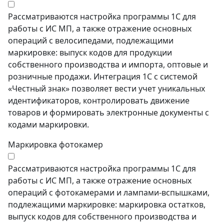
Рассматриваются настройка программы 1С для
работы с ИС МП, а также отражение основных
операций с велосипедами, подлежащими
маркировке: выпуск кодов для продукции
собственного производства и импорта, оптовые и
розничные продажи. Интеграция 1С с системой
«Честный знак» позволяет вести учет уникальных
идентификаторов, контролировать движение
товаров и формировать электронные документы с
кодами маркировки.
Маркировка фотокамер
Рассматриваются настройка программы 1С для
работы с ИС МП, а также отражение основных
операций с фотокамерами и лампами-вспышками,
подлежащими маркировке: маркировка остатков,
выпуск кодов для собственного производства и