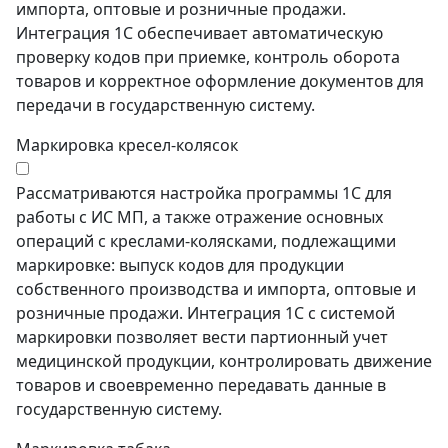
импорта, оптовые и розничные продажи.
Интеграция 1С обеспечивает автоматическую
проверку кодов при приемке, контроль оборота
товаров и корректное оформление документов для
передачи в государственную систему.
Маркировка кресел-колясок
Рассматриваются настройка программы 1С для
работы с ИС МП, а также отражение основных
операций с креслами-колясками, подлежащими
маркировке: выпуск кодов для продукции
собственного производства и импорта, оптовые и
розничные продажи. Интеграция 1С с системой
маркировки позволяет вести партионный учет
медицинской продукции, контролировать движение
товаров и своевременно передавать данные в
государственную систему.