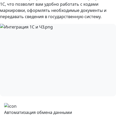
1С, что позволит вам удобно работать с кодами
маркировки, оформлять необходимые документы и
передавать сведения в государственную систему.
Автоматизация обмена данными