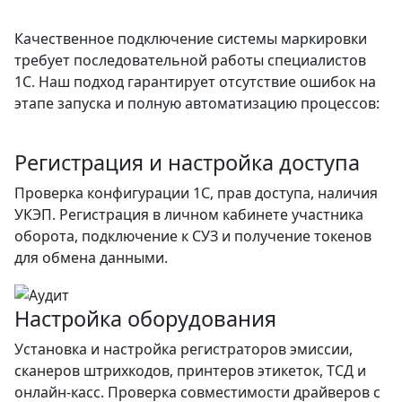
Качественное подключение системы маркировки
требует последовательной работы специалистов
1С. Наш подход гарантирует отсутствие ошибок на
этапе запуска и полную автоматизацию процессов:
Регистрация и настройка доступа
Проверка конфигурации 1С, прав доступа, наличия
УКЭП. Регистрация в личном кабинете участника
оборота, подключение к СУЗ и получение токенов
для обмена данными.
Настройка оборудования
Установка и настройка регистраторов эмиссии,
сканеров штрихкодов, принтеров этикеток, ТСД и
онлайн-касс. Проверка совместимости драйверов с