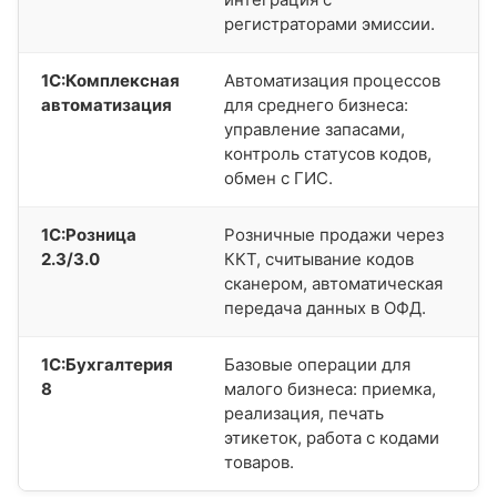
регистраторами эмиссии.
1С:Комплексная
Автоматизация процессов
автоматизация
для среднего бизнеса:
управление запасами,
контроль статусов кодов,
обмен с ГИС.
1С:Розница
Розничные продажи через
2.3/3.0
ККТ, считывание кодов
сканером, автоматическая
передача данных в ОФД.
1С:Бухгалтерия
Базовые операции для
8
малого бизнеса: приемка,
реализация, печать
этикеток, работа с кодами
товаров.