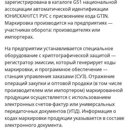
зарегистрирована в каталоге GS1 национальной
ассоциации автоматической идентификации
ЮНИСКАН/ГС1 РУС с присвоением кода GTIN.
Маркировка производится на предприятиях —
участниках оборота: производителях или
импортерах.
На предприятии устанавливается специальное
оборудование с криптографической защитой —
регистратор эмиссии, который генерирует коды
маркировки, и программное обеспечение —
станция управления заказами (СУЗ). Отражение
операций закупки и оптовой продажи (в том числе
производителем или импортером) маркированной
продукции осуществляется с использованием
электронных счетов-фактур или универсальных
передаточных документов (УПД). Информация о
кодах маркировки продукции указывается в составе
электронного документа.