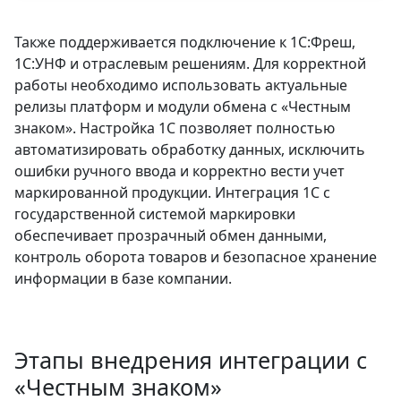
Также поддерживается подключение к 1С:Фреш,
1С:УНФ и отраслевым решениям. Для корректной
работы необходимо использовать актуальные
релизы платформ и модули обмена с «Честным
знаком». Настройка 1С позволяет полностью
автоматизировать обработку данных, исключить
ошибки ручного ввода и корректно вести учет
маркированной продукции. Интеграция 1С с
государственной системой маркировки
обеспечивает прозрачный обмен данными,
контроль оборота товаров и безопасное хранение
информации в базе компании.
Этапы внедрения интеграции с
«Честным знаком»