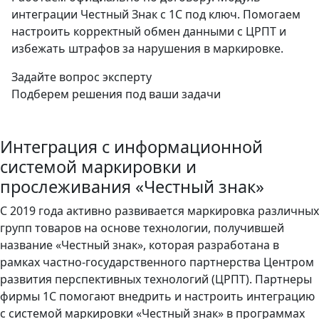
интеграции Честный Знак с 1С под ключ. Помогаем
настроить корректный обмен данными с ЦРПТ и
избежать штрафов за нарушения в маркировке.
Задайте вопрос эксперту
Подберем решения под ваши задачи
Интеграция с информационной
системой маркировки и
прослеживания «Честный знак»
С 2019 года активно развивается маркировка различных
групп товаров на основе технологии, получившей
название «Честный знак», которая разработана в
рамках частно-государственного партнерства Центром
развития перспективных технологий (ЦРПТ). Партнеры
фирмы 1С помогают внедрить и настроить интеграцию
с системой маркировки «Честный знак» в программах