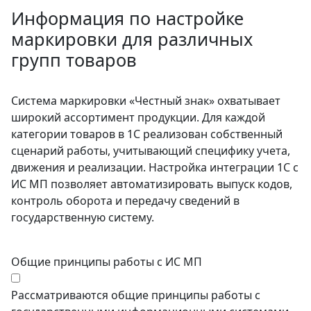
Информация по настройке
маркировки для различных
групп товаров
Система маркировки «Честный знак» охватывает
широкий ассортимент продукции. Для каждой
категории товаров в 1С реализован собственный
сценарий работы, учитывающий специфику учета,
движения и реализации. Настройка интеграции 1С с
ИС МП позволяет автоматизировать выпуск кодов,
контроль оборота и передачу сведений в
государственную систему.
Общие принципы работы с ИС МП
Рассматриваются общие принципы работы с